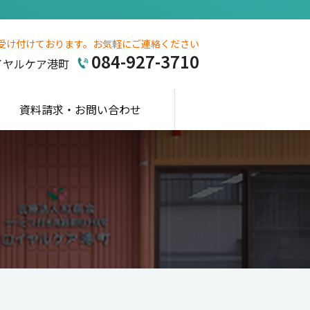
受け付けております。お気軽にご連絡ください
084-927-3710
イヤルケア港町
資料請求・お問い合わせ