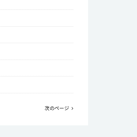
次のページ