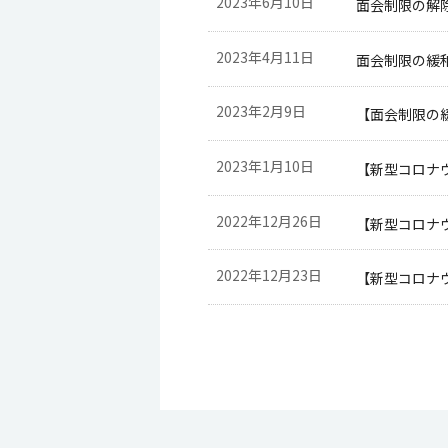
2023年6月10日
面会制限の解
2023年4月11日
面会制限の緩
2023年2月9日
【面会制限の
2023年1月10日
【新型コロナ
2022年12月26日
【新型コロナ
2022年12月23日
【新型コロナ