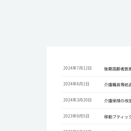
2024年7月12日
後期高齢者医
2024年6月1日
介護職員等処
2024年3月20日
介護保険の改
2023年9月5日
移動ブティッ