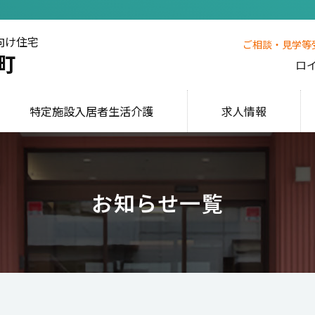
向け住宅
ご相談・見学等
町
ロ
特定施設入居者生活介護
求人情報
お知らせ一覧