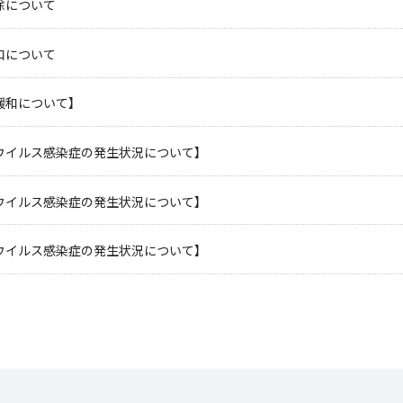
除について
和について
緩和について】
ウイルス感染症の発生状況について】
ウイルス感染症の発生状況について】
ウイルス感染症の発生状況について】