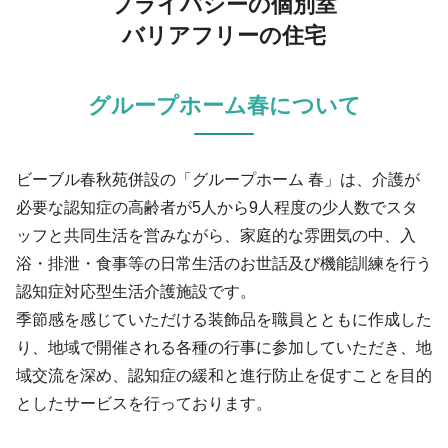
プライバシーの個別室
バリアフリーの住宅
グループホーム春について
ビーブル春秋苑併設の「グループホーム 春」は、介護が
必要な認知症の高齢者が5人から9人程度の少人数でスタ
ッフと共同生活を営みながら、家庭的な雰囲気の中、入
浴・排泄・食事等の日常生活のお世話及び機能訓練を行う
認知症対応型生活介護施設です。
季節感を感じていただける装飾品を職員とともに作成した
り、地域で開催される各種の行事に参加していただき、地
域交流を深め、認知症の緩和と進行防止を促すことを目的
としたサービスを行っております。