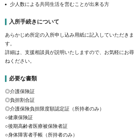
少人数による共同生活を営むことが出来る方
入所手続きについて
あらかじめ所定の入所申し込み用紙に記入していただきま
す。
詳細は、支援相談員が説明いたしますので、お気軽にお尋
ねください。
必要な書類
◎介護保険証
◎負担割合証
◎介護保険負担限度額認定証（所持者のみ）
○健康保険証
○後期高齢者医療被保険者証
○身体障害者手帳（所持者のみ）