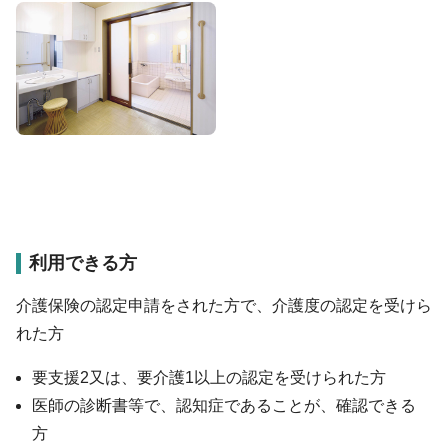
利用できる方
介護保険の認定申請をされた方で、介護度の認定を受けら
れた方
要支援2又は、要介護1以上の認定を受けられた方
医師の診断書等で、認知症であることが、確認できる
方