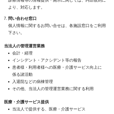
診療情報等の情報提供・開示に関しては、内部規則に
より、対応します。
問い合わせ窓口
個人情報に関するお問い合せは、各施設窓口をご利用
下さい。
当法人の管理運営業務
会計・経理
インシデント・アクシデント等の報告
患者様・利用者様への医療・介護サービス向上に
係る諸活動
入退院などの病棟管理
その他、当法人の管理運営業務に関する利用
医療・介護サービス提供
当法人で提供する、医療・介護サービス