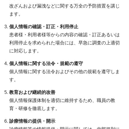
改ざんおよび漏洩などに関する万全の予防措置を講じ
ます。
個人情報の確認・訂正・利用停止
患者様・利用者様等からの内容の確認・訂正あるいは
利用停止を求められた場合には、早急に調査の上適切
に対応します。
個人情報に関する法令・規範の遵守
個人情報に関する法令およびその他の規範を遵守しま
す。
教育および継続的改善
個人情報保護体制を適切に維持するため、職員の教
育・研修を徹底します。
診療情報の提供・開示