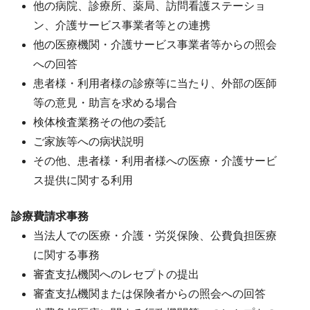
他の病院、診療所、薬局、訪問看護ステーショ
ン、介護サービス事業者等との連携
他の医療機関・介護サービス事業者等からの照会
への回答
患者様・利用者様の診療等に当たり、外部の医師
等の意見・助言を求める場合
検体検査業務その他の委託
ご家族等への病状説明
その他、患者様・利用者様への医療・介護サービ
ス提供に関する利用
診療費請求事務
当法人での医療・介護・労災保険、公費負担医療
に関する事務
審査支払機関へのレセプトの提出
審査支払機関または保険者からの照会への回答