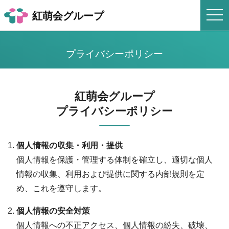
togg
紅萌会グループ
navi
プライバシーポリシー
紅萌会グループ
プライバシーポリシー
個人情報の収集・利用・提供
個人情報を保護・管理する体制を確立し、適切な個人
情報の収集、利用および提供に関する内部規則を定
め、これを遵守します。
個人情報の安全対策
個人情報への不正アクセス、個人情報の紛失、破壊、