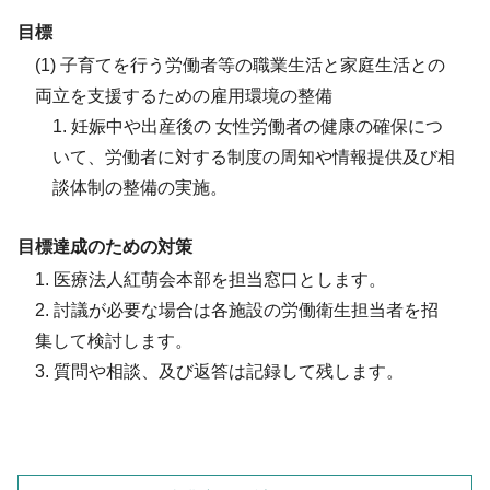
目標
(1) 子育てを行う労働者等の職業生活と家庭生活との
両立を支援するための雇用環境の整備
1. 妊娠中や出産後の 女性労働者の健康の確保につ
いて、労働者に対する制度の周知や情報提供及び相
談体制の整備の実施。
目標達成のための対策
1. 医療法人紅萌会本部を担当窓口とします。
2. 討議が必要な場合は各施設の労働衛生担当者を招
集して検討します。
3. 質問や相談、及び返答は記録して残します。