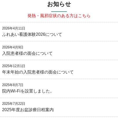
お知らせ
発熱・風邪症状のある方はこちら
2026年4月11日
ふれあい看護体験2026について
2026年4月9日
入院患者様の面会について
2025年12月1日
年末年始の入院患者様の面会について
2025年8月7日
院内Wi-Fiを設置しました。
2025年7月22日
2025年度お盆診療日程案内