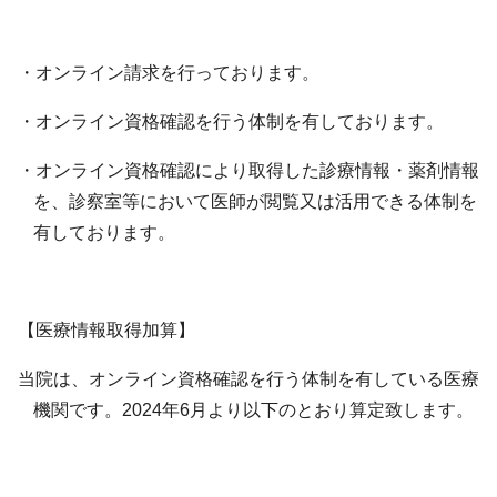
・オンライン請求を行っております。
・オンライン資格確認を行う体制を有しております。
・オンライン資格確認により取得した診療情報・薬剤情報
を、診察室等において医師が閲覧又は活用できる体制を
有しております。
【医療情報取得加算】
当院は、オンライン資格確認を行う体制を有している医療
機関です。
2024
年
6
月より以
下のとおり算定致します。