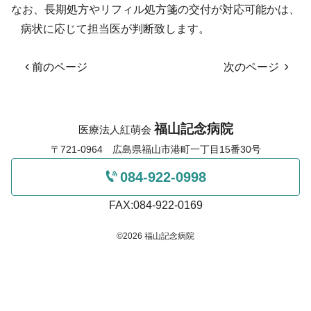
なお、長期処方やリフィル処方箋の交付が対応可能かは、
病状に応じて担当医が判断致します。
前のページ
次のページ
福山記念病院
医療法人紅萌会
〒721-0964 広島県福山市港町一丁目15番30号
084-922-0998
FAX:084-922-0169
©2026 福山記念病院