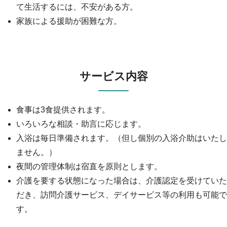
て生活するには、不安がある方。
家族による援助が困難な方。
サービス内容
食事は3食提供されます。
いろいろな相談・助言に応じます。
入浴は毎日準備されます。（但し個別の入浴介助はいたし
ません。）
夜間の管理体制は宿直を原則とします。
介護を要する状態になった場合は、介護認定を受けていた
だき、訪問介護サービス、デイサービス等の利用も可能で
す。