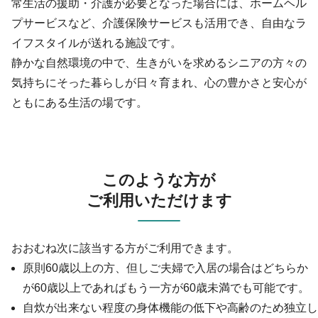
常生活の援助・介護が必要となった場合には、ホームヘル
プサービスなど、介護保険サービスも活用でき、自由なラ
イフスタイルが送れる施設です。
静かな自然環境の中で、生きがいを求めるシニアの方々の
気持ちにそった暮らしが日々育まれ、心の豊かさと安心が
ともにある生活の場です。
このような方が
ご利用いただけます
おおむね次に該当する方がご利用できます。
原則60歳以上の方、但しご夫婦で入居の場合はどちらか
が60歳以上であればもう一方が60歳未満でも可能です。
自炊が出来ない程度の身体機能の低下や高齢のため独立し