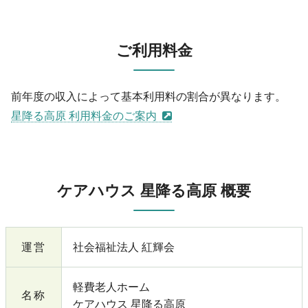
ご利用料金
前年度の収入によって基本利用料の割合が異なります。
星降る高原 利用料金のご案内
ケアハウス 星降る高原 概要
運営
社会福祉法人 紅輝会
軽費老人ホーム
名称
ケアハウス 星降る高原