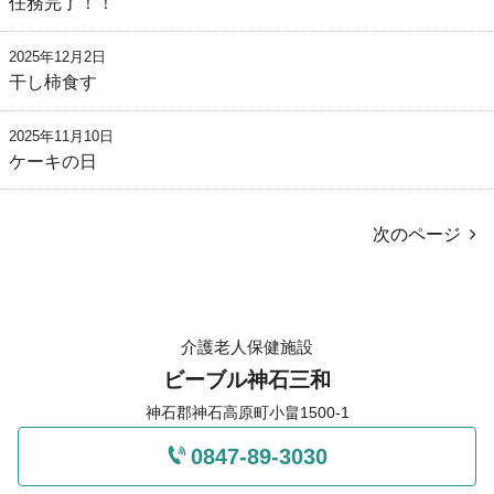
任務完了！！
2025年12月2日
干し柿食す
2025年11月10日
ケーキの日
次のページ
介護老人保健施設
ビーブル神石三和
神石郡神石高原町小畠1500-1
0847-89-3030