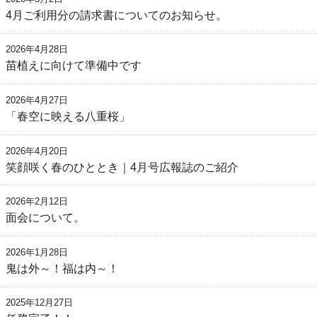
4月ご利用分の請求書についてのお知らせ。
2026年4月28日
苗植えに向けて準備中です
2026年4月27日
「春空に映える八重桜」
2026年4月20日
笑顔咲く春のひととき｜4月号広報誌のご紹介
2026年2月12日
面会について。
2026年1月28日
鬼は外～！福は内～！
2025年12月27日