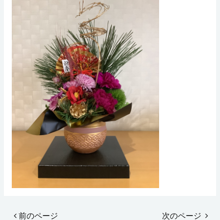
前のページ
次のページ