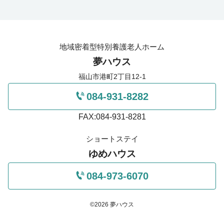
地域密着型特別養護老人ホーム
夢ハウス
福山市港町2丁目12-1
084-931-8282
FAX:084-931-8281
ショートステイ
ゆめハウス
084-973-6070
©2026 夢ハウス