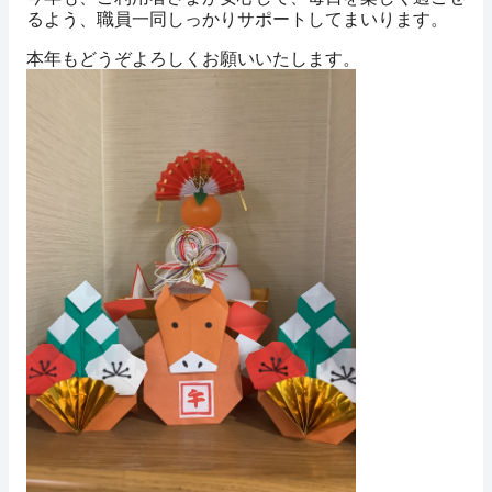
るよう、職員一同しっかりサポートしてまいります。
本年もどうぞよろしくお願いいたします。