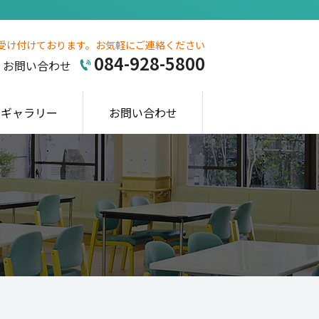
受け付けております。お気軽にご連絡ください
084-928-5800
お問い合わせ
ギャラリー
お問い合わせ