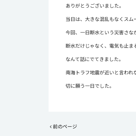
ありがとうございました。
当日は、大きな混乱もなくスム
今回、一日断水という災害さな
断水だけじゃなく、電気も止ま
なんて話にでてきました。
南海トラフ地震が近いと言われ
切に願う一日でした。
前のページ