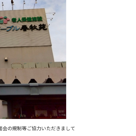
面会の規制等ご協力いただきまして