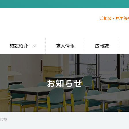
ご相談・見学等
施設紹介
求人情報
広報誌
お知らせ
交換