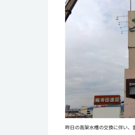
昨日の高架水槽の交換に伴い、