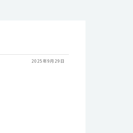
2025年9月29日