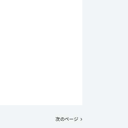
次のページ