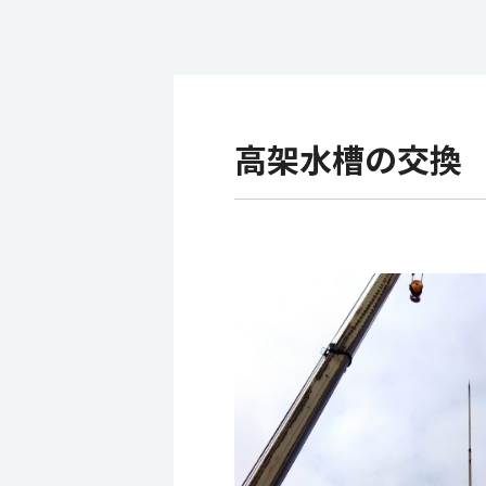
高架水槽の交換