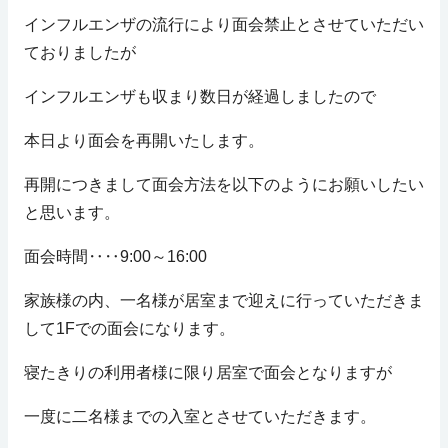
インフルエンザの流行により面会禁止とさせていただい
ておりましたが
インフルエンザも収まり数日が経過しましたので
本日より面会を再開いたします。
再開につきまして面会方法を以下のようにお願いしたい
と思います。
面会時間‥‥9:00～16:00
家族様の内、一名様が居室まで迎えに行っていただきま
して1Fでの面会になります。
寝たきりの利用者様に限り居室で面会となりますが
一度に二名様までの入室とさせていただきます。