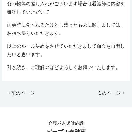
食べ物等の差し入れがございます場合は看護師に内容を
確認していただいて
面会時に食べれるだけとし残ったものに関しましては、
お持ち帰りいただきます。
以上のルール決めをさせていただきまして面会を再開し
たいと思います。
引き続き、ご理解のほどよろしくお願いいたします。
前のページ
次のページ
介護老人保健施設
ビーブル春秋苑