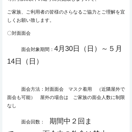
ご家族、ご利用者の皆様のさらなるご協力とご理解を宜
しくお願い致します。
〇対面面会
4月30日（日）～５月
面会対象期間：
14日（日）
面会方法：対面面会 マスク着用 （近隣屋外で
面会も可能） 屋外の場合は ご家族の面会人数に制限
なし
期間中２回ま
面会回数：