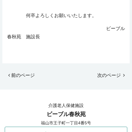
何卒よろしくお願いいたします。
ビーブル
春秋苑 施設長
前のページ
次のページ
介護老人保健施設
ビーブル春秋苑
福山市王子町一丁目4番5号