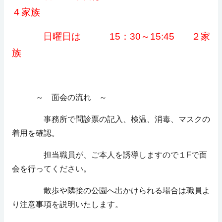
４家族
日曜日は 15：30～15:45 ２家
族
～ 面会の流れ ～
事務所で問診票の記入、検温、消毒、マスクの
着用を確認。
担当職員が、ご本人を誘導しますので１Fで面
会を行ってください。
散歩や隣接の公園へ出かけられる場合は職員よ
り注意事項を説明いたします。