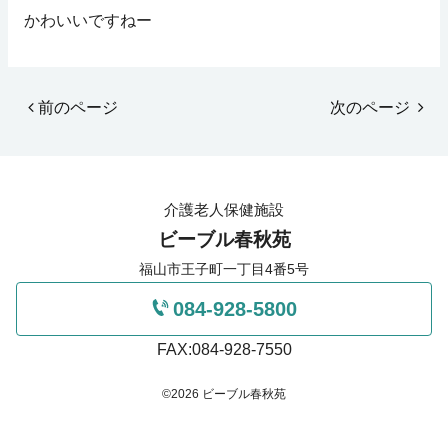
かわいいですねー
前のページ
次のページ
介護老人保健施設
ビーブル春秋苑
福山市王子町一丁目4番5号
084-928-5800
FAX:084-928-7550
©2026 ビーブル春秋苑