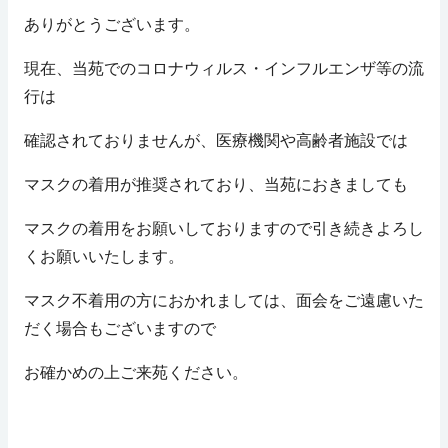
ありがとうございます。
現在、当苑でのコロナウィルス・インフルエンザ等の流
行は
確認されておりませんが、医療機関や高齢者施設では
マスクの着用が推奨されており、当苑におきましても
マスクの着用をお願いしておりますので引き続きよろし
くお願いいたします。
マスク不着用の方におかれましては、面会をご遠慮いた
だく場合もございますので
お確かめの上ご来苑ください。