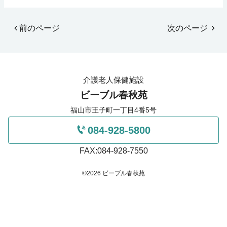
前のページ
次のページ
介護老人保健施設
ビーブル春秋苑
福山市王子町一丁目4番5号
084-928-5800
FAX:084-928-7550
©2026 ビーブル春秋苑